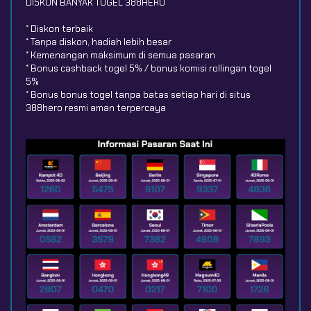
DISKON BANYAK TOGEL 388HERO
* Diskon terbaik
* Tanpa diskon, hadiah lebih besar
* Kemenangan maksimum di semua pasaran
* Bonus cashback togel 5% / bonus komisi rollingan togel
5%
* Bonus bonus togel tanpa batas setiap hari di situs
388hero resmi aman terpercaya