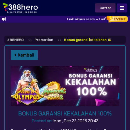
Daftar
Link akses resmi = Link388hero.com
388HERO
Promotion
Bonus garansi kekalahan 100
Kembali
BONUS GARANSI KEKALAHAN 100%
Posted on:
Mon , Dec 22 2025 20:42