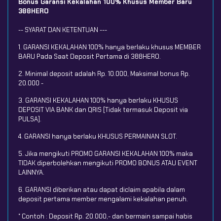
Bonus Garansi Kekalahan 100% Khusus Member Baru
388HERO
-- SYARAT DAN KETENTUAN ---
1. GARANSI KEKALAHAN 100% hanya berlaku khusus MEMBER
BARU Pada Saat Deposit Pertama di 388HERO.
2. Minimal deposit adalah Rp. 10.000, Maksimal bonus Rp.
20.000 -
3. GARANSI KEKALAHAN 100% hanya berlaku KHUSUS
DEPOSIT VIA BANK dan QRIS [Tidak termasuk Deposit via
PULSA].
4. GARANSI hanya berlaku KHUSUS PERMAINAN SLOT.
5. Jika mengikuti PROMO GARANSI KEKALAHAN 100% maka
TIDAK diperbolehkan mengikuti PROMO BONUS ATAU EVENT
LAINNYA.
6. GARANSI diberikan atau dapat diclaim apabila dalam
deposit pertama member mengalami kekalahan penuh.
* Contoh : Deposit Rp. 20.000,- dan bermain sampai habis