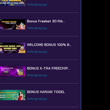
Selengkapnya
Bonus Freebet 30 Rib...
Selengkapnya
WELCOME BONUS 100% B...
Selengkapnya
BONUS X-TRA FREECHIP...
Selengkapnya
BONUS HARIAN TOGEL
Selengkapnya