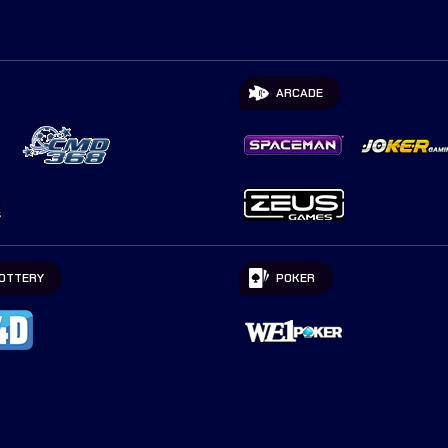
ARCADE
OTTERY
POKER