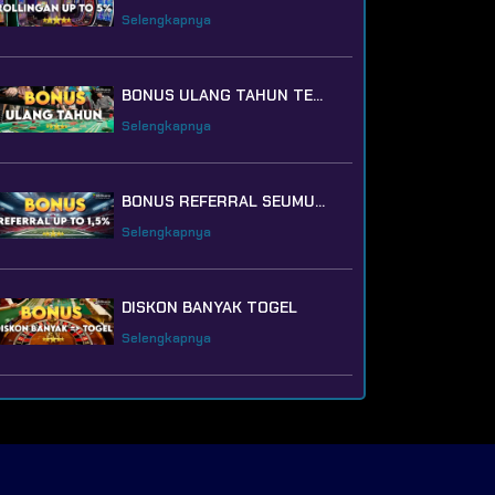
Selengkapnya
BONUS ULANG TAHUN TE...
Selengkapnya
BONUS REFERRAL SEUMU...
Selengkapnya
DISKON BANYAK TOGEL
Selengkapnya