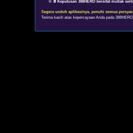
⛔
Keputusan 388HERO bersifat mutlak serta
Segera unduh aplikasinya, penuhi semua persyar
Terima kasih atas kepercayaan Anda pada 388HERO