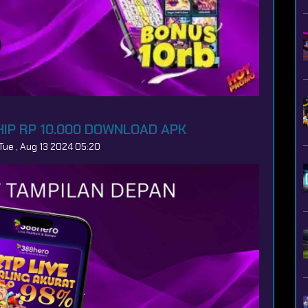
IP RP 10.000 DOWNLOAD APK
Tue , Aug 13 2024 05:20