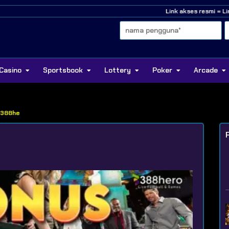
Link akses resmi = Link3
Casino
Sportsbook
Lottery
Poker
Arcade
i 388hero