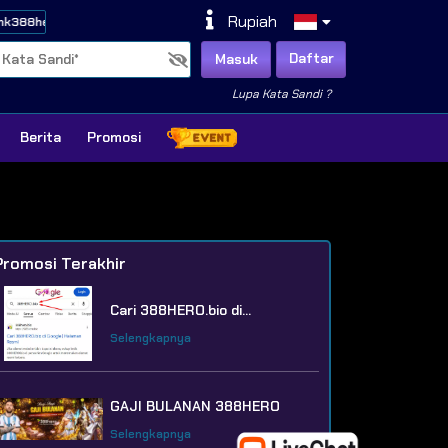
Rupiah
88hero.com / WA resmi 388hero = +6282123989910
Daftar
Masuk
Lupa Kata Sandi ?
Berita
Promosi
Promosi Terakhir
Cari 388HERO.bio di...
Selengkapnya
GAJI BULANAN 388HERO
Selengkapnya