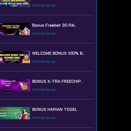
Selengkapnya
Bonus Freebet 30 Rib...
Selengkapnya
WELCOME BONUS 100% B...
Selengkapnya
BONUS X-TRA FREECHIP...
Selengkapnya
BONUS HARIAN TOGEL
Selengkapnya